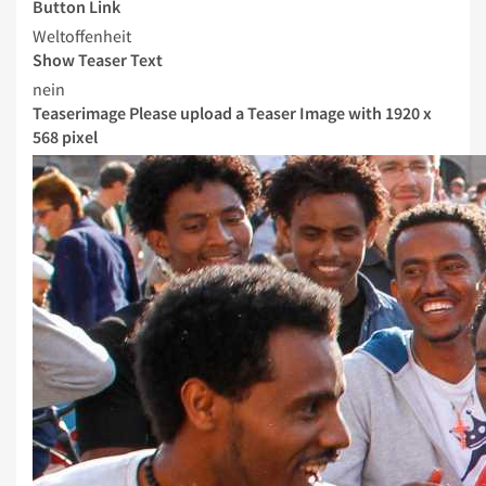
Button Link
Weltoffenheit
Show Teaser Text
nein
Teaserimage
Please upload a Teaser Image with 1920 x
568 pixel