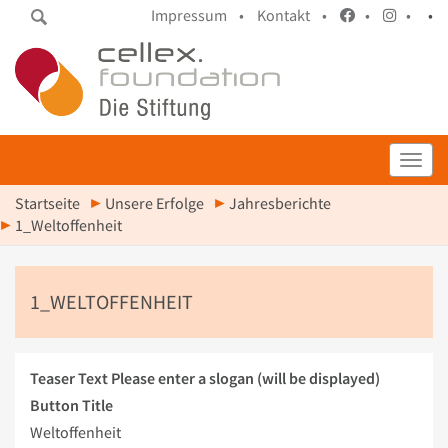
Impressum •
Kontakt •
•
•
•
Toggl
Startseite
Unsere Erfolge
Jahresberichte
1_Weltoffenheit
1_WELTOFFENHEIT
Teaser Text
Please enter a slogan (will be displayed)
Button Title
Weltoffenheit