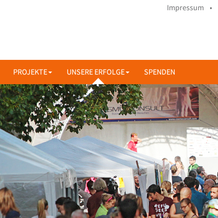
Impressum •
PROJEKTE
UNSERE ERFOLGE
SPENDEN