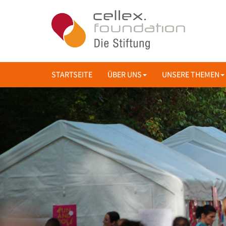
STARTSEITE
ÜBER UNS
UNSERE THEMEN