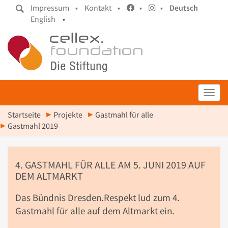
Impressum •
Kontakt •
•
•
Deutsch
English
•
Toggl
Startseite
Projekte
Gastmahl für alle
Gastmahl 2019
4. GASTMAHL FÜR ALLE AM 5. JUNI 2019 AUF
DEM ALTMARKT
Das Bündnis Dresden.Respekt lud zum 4.
Gastmahl für alle auf dem Altmarkt ein.