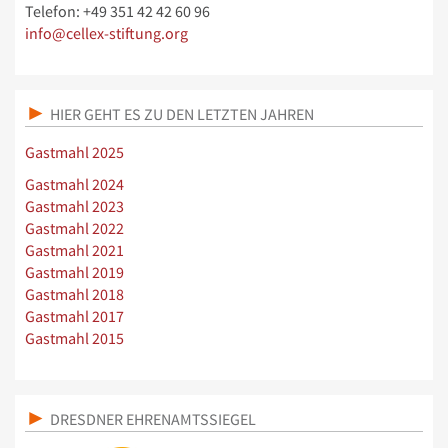
Telefon: +49 351 42 42 60 96
info@cellex-stiftung.org
HIER GEHT ES ZU DEN LETZTEN JAHREN
Gastmahl 2025
Gastmahl 2024
Gastmahl 2023
Gastmahl 2022
Gastmahl 2021
Gastmahl 2019
Gastmahl 2018
Gastmahl 2017
Gastmahl 2015
DRESDNER EHRENAMTSSIEGEL