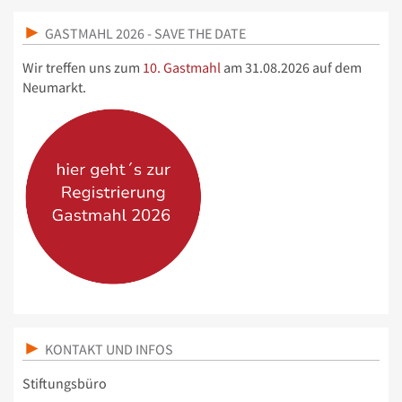
GASTMAHL 2026 - SAVE THE DATE
Wir treffen uns zum
10. Gastmahl
am 31.08.2026 auf dem
Neumarkt.
KONTAKT UND INFOS
Stiftungsbüro