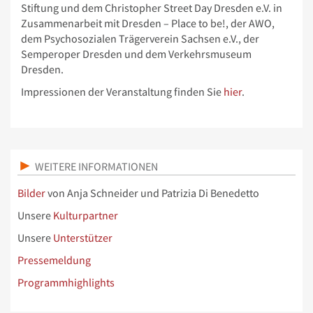
Stiftung und dem Christopher Street Day Dresden e.V. in
Zusammenarbeit mit Dresden – Place to be!, der AWO,
dem Psychosozialen Trägerverein Sachsen e.V., der
Semperoper Dresden und dem Verkehrsmuseum
Dresden.
Impressionen der Veranstaltung finden Sie
hier
.
WEITERE INFORMATIONEN
Bilder
von Anja Schneider und Patrizia Di Benedetto
Unsere
Kulturpartner
Unsere
Unterstützer
Pressemeldung
Programmhighlights