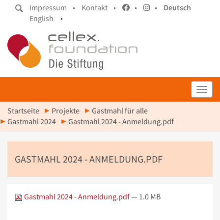
Impressum •
Kontakt •
•
•
Deutsch
English
•
Toggl
Startseite
Projekte
Gastmahl für alle
Gastmahl 2024
Gastmahl 2024 - Anmeldung.pdf
GASTMAHL 2024 - ANMELDUNG.PDF
Gastmahl 2024 - Anmeldung.pdf
— 1.0 MB