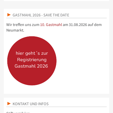
GASTMAHL 2026 - SAVE THE DATE
Wir treffen uns zum
10. Gastmahl
am 31.08.2026 auf dem
Neumarkt.
KONTAKT UND INFOS