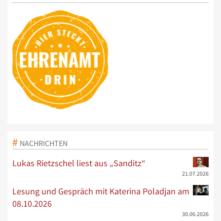
NACHRICHTEN
Lukas Rietzschel liest aus „Sanditz“
21.07.2026
Lesung und Gespräch mit Katerina Poladjan am
08.10.2026
30.06.2026