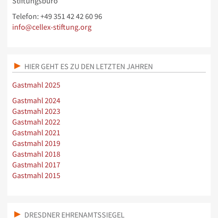
Stiftungsbüro
Telefon: +49 351 42 42 60 96
info@cellex-stiftung.org
HIER GEHT ES ZU DEN LETZTEN JAHREN
Gastmahl 2025
Gastmahl 2024
Gastmahl 2023
Gastmahl 2022
Gastmahl 2021
Gastmahl 2019
Gastmahl 2018
Gastmahl 2017
Gastmahl 2015
DRESDNER EHRENAMTSSIEGEL