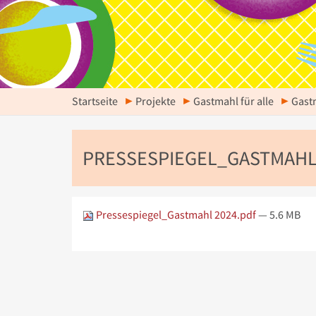
Startseite
Projekte
Gastmahl für alle
Gast
PRESSESPIEGEL_GASTMAHL
Pressespiegel_Gastmahl 2024.pdf
— 5.6 MB