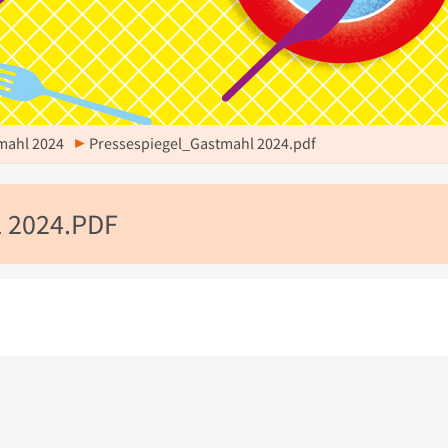
mahl 2024
Pressespiegel_Gastmahl 2024.pdf
 2024.PDF