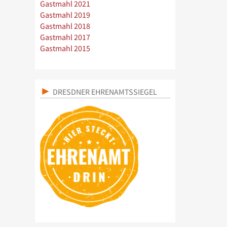
Gastmahl 2021
Gastmahl 2019
Gastmahl 2018
Gastmahl 2017
Gastmahl 2015
DRESDNER EHRENAMTSSIEGEL