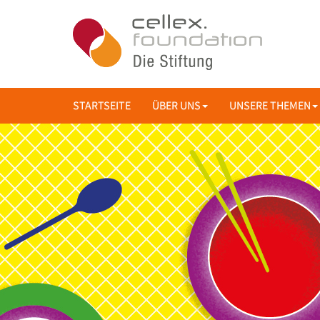
STARTSEITE
ÜBER UNS
UNSERE THEMEN