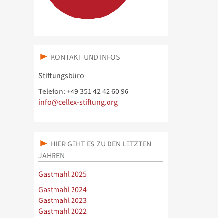
KONTAKT UND INFOS
Stiftungsbüro
Telefon: +49 351 42 42 60 96
info@cellex-stiftung.org
HIER GEHT ES ZU DEN LETZTEN
JAHREN
Gastmahl 2025
Gastmahl 2024
Gastmahl 2023
Gastmahl 2022