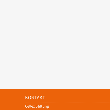
KONTAKT
Cellex Stiftung