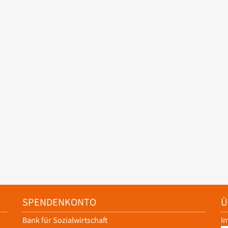
SPENDENKONTO
Ü
Bank für Sozialwirtschaft
I