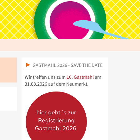
GASTMAHL 2026 - SAVE THE DATE
Wir treffen uns zum
10. Gastmahl
am
31.08.2026 auf dem Neumarkt.